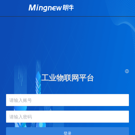
工业物联网平台
登录