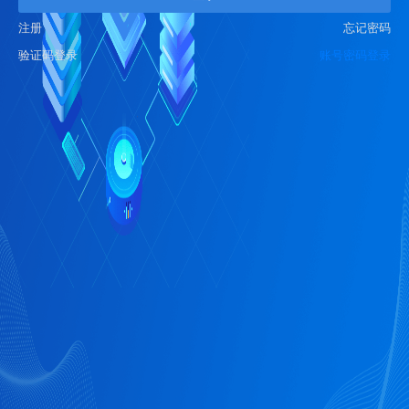
注册
忘记密码
验证码登录
账号密码登录